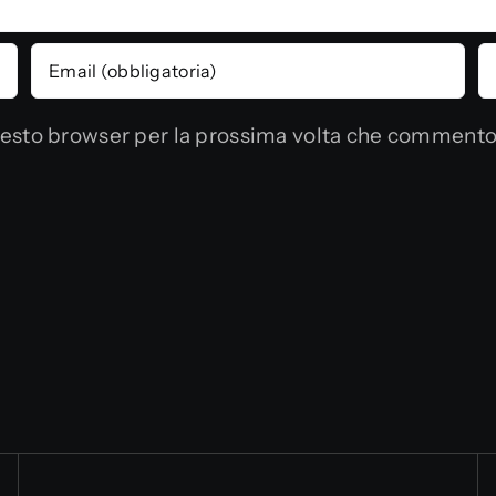
questo browser per la prossima volta che commento