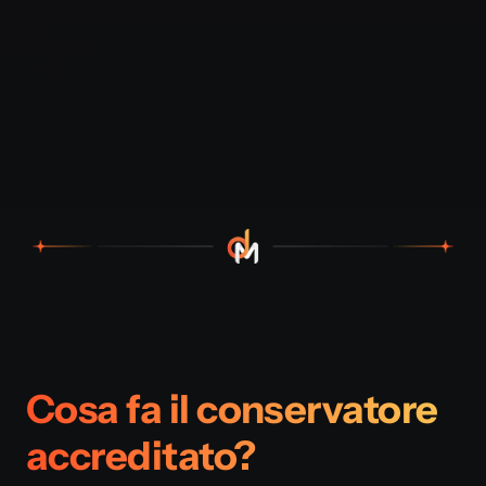
Cosa fa il conservatore
accreditato?