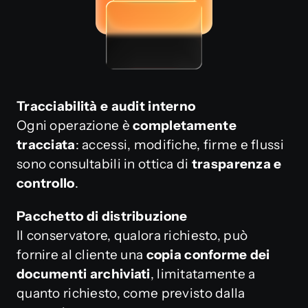
Tracciabilità e audit interno
Ogni operazione è
completamente
tracciata
: accessi, modifiche, firme e flussi
sono consultabili in ottica di
trasparenza e
controllo
.
Pacchetto di distribuzione
Il conservatore, qualora richiesto, può
fornire al cliente una
copia conforme dei
documenti archiviati
, limitatamente a
quanto richiesto, come previsto dalla