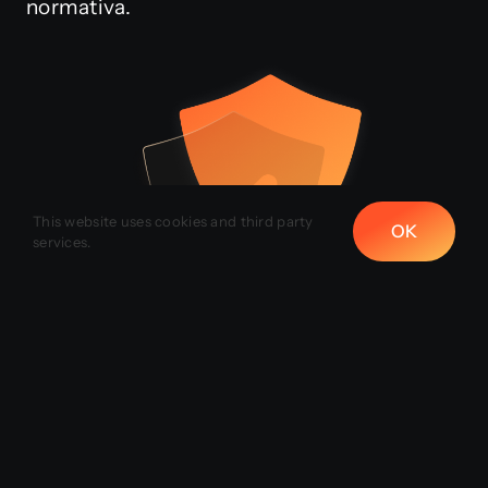
normativa.
This website uses cookies and third party
OK
services.
Cosa fa DocsMarshal?