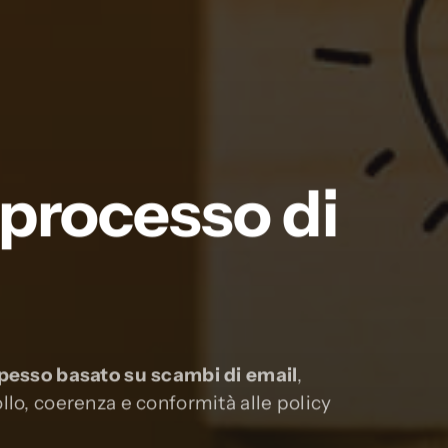
 processo di
pesso basato su scambi di email
,
llo, coerenza e conformità alle policy