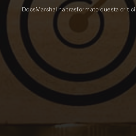
DocsMarshal ha trasformato questa critici