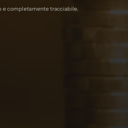
to e completamente tracciabile.