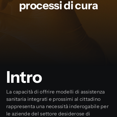
processi di cura
Partnership
Media
Blog
Intro
La capacità di offrire modelli di assistenza
sanitaria integrati e prossimi al cittadino
rappresenta una necessità inderogabile per
le aziende del settore desiderose di