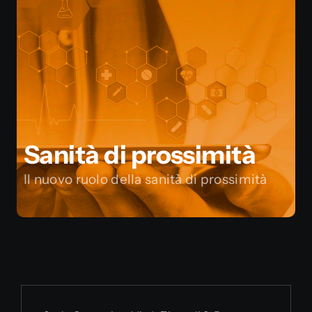
Sanità di prossimità
Il nuovo ruolo della sanità di prossimità