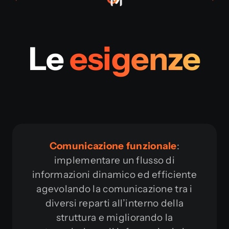
Le
esigenze
Comunicazione funzionale
:
implementare un flusso di
informazioni dinamico ed efficiente
agevolando la comunicazione tra i
diversi reparti all’interno della
struttura e migliorando la