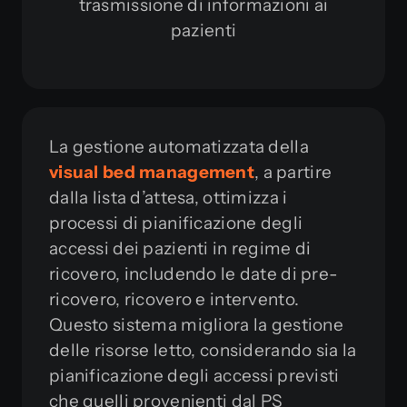
trasmissione di informazioni ai
pazienti
La gestione automatizzata della
visual bed management
, a partire
dalla lista d’attesa, ottimizza i
processi di pianificazione degli
accessi dei pazienti in regime di
ricovero, includendo le date di pre-
ricovero, ricovero e intervento.
Questo sistema migliora la gestione
delle risorse letto, considerando sia la
pianificazione degli accessi previsti
che quelli provenienti dal PS