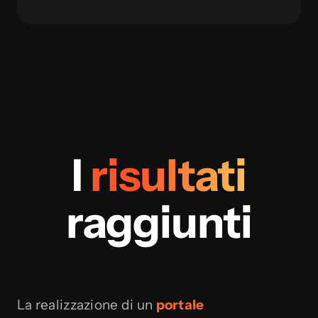
I
risultati
raggiunti
La realizzazione di un
portale