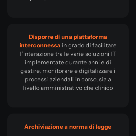
Disporre di una piattaforma
interconnessa
in grado di facilitare
l’interazione tra le varie soluzioni IT
implementate durante anni e di
gestire, monitorare e digitalizzare i
processi aziendali in corso, sia a
livello amministrativo che clinico
Archiviazione a norma di legge