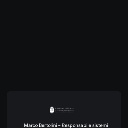
Marco Bertolini – Responsabile sistemi