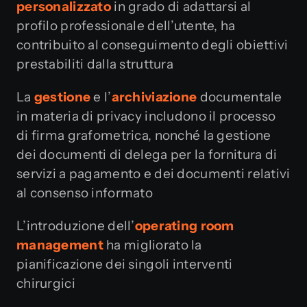
personalizzato
in grado di adattarsi al
profilo professionale dell’utente, ha
contribuito al conseguimento degli obiettivi
prestabiliti dalla struttura
La
gestione
e l’
archiviazione
documentale
in materia di privacy includono il processo
di firma grafometrica, nonché la gestione
dei documenti di delega per la fornitura di
servizi a pagamento e dei documenti relativi
al consenso informato
L’introduzione dell’
operating room
management
ha migliorato la
pianificazione dei singoli interventi
chirurgici