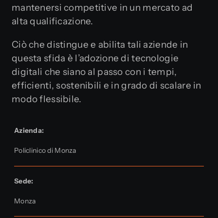
mantenersi competitive in un mercato ad
alta qualificazione.
Ciò che distingue e abilita tali aziende in
questa sfida è l’adozione di tecnologie
digitali che siano al passo con i tempi,
efficienti, sostenibili e in grado di scalare in
modo flessibile.
Azienda:
Policlinico di Monza
Sede:
Monza