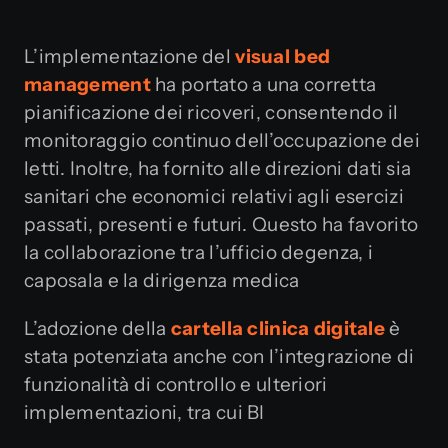
L’implementazione del
visual bed
management
ha portato a una corretta
pianificazione dei ricoveri, consentendo il
monitoraggio continuo dell’occupazione dei
letti. Inoltre, ha fornito alle direzioni dati sia
sanitari che economici relativi agli esercizi
passati, presenti e futuri. Questo ha favorito
la collaborazione tra l’ufficio degenza, i
caposala e la dirigenza medica
L’adozione della
cartella clinica digitale
è
stata potenziata anche con l’integrazione di
funzionalità di controllo e ulteriori
implementazioni, tra cui BI