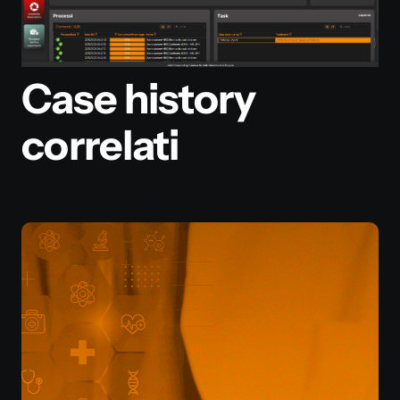
Case history
correlati