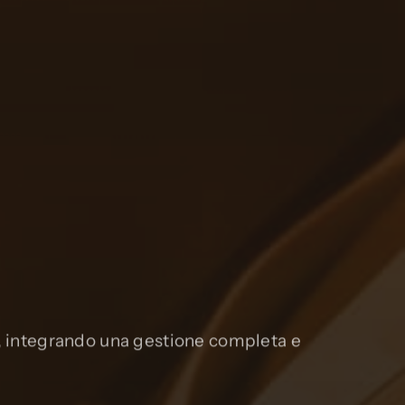
a, integrando una gestione completa e