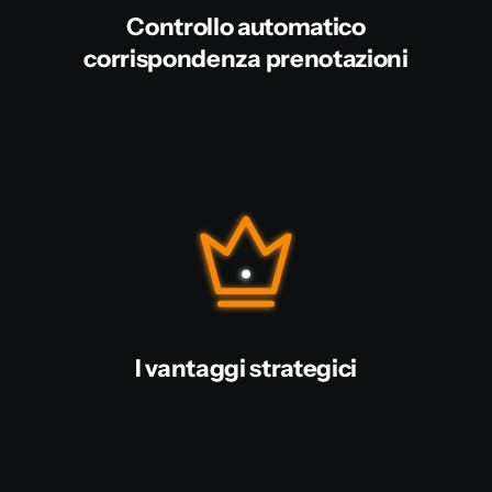
Controllo automatico
corrispondenza prenotazioni
I vantaggi strategici