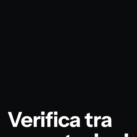
Verifica tra