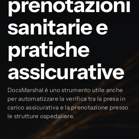
prenotazioni
sanitarie e
pratiche
assicurative
DocsMarshal è uno strumento utile anche
per automatizzare la verifica tra la presa in
carico assicurativa e la prenotazione presso
le strutture ospedaliere.