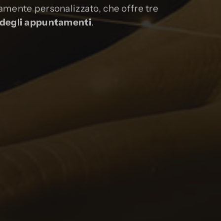
mente personalizzato, che offre tre
 degli appuntamenti
.