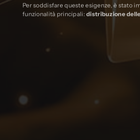
Per soddisfare queste esigenze, è stato 
funzionalità principali:
distribuzione dell