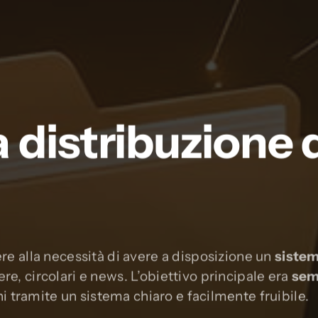
a distribuzione 
ere alla necessità di avere a disposizione un
sistem
e, circolari e news. L’obiettivo principale era
sem
i tramite un sistema chiaro e facilmente fruibile.