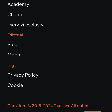
Academy
Clienti
I servizi esclusivi
Editorial
Blog
Media
Legal
Privacy Policy
Cookie
Copyright © 2016-2024 Cualeva. All rights