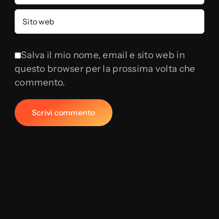
Salva il mio nome, email e sito web in
questo browser per la prossima volta che
commento.