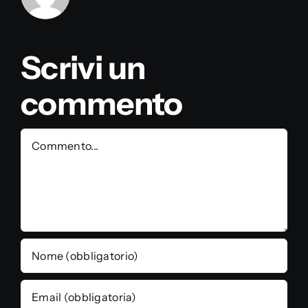
Scrivi un
commento
Commento