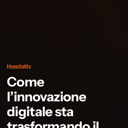
Hospitality
Come
l’innovazione
digitale sta
trasformando il