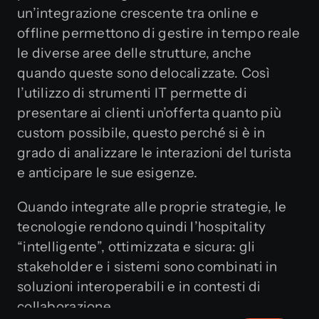
un’integrazione crescente tra online e
offline permettono di gestire in tempo reale
le diverse aree delle strutture, anche
quando queste sono delocalizzate. Così
l’utilizzo di strumenti IT permette di
presentare ai clienti un’offerta quanto più
custom possibile, questo perché si è in
grado di analizzare le interazioni del turista
e anticipare le sue esigenze.
Quando integrate alle proprie strategie, le
tecnologie rendono quindi l’hospitality
“intelligente”, ottimizzata e sicura: gli
stakeholder e i sistemi sono combinati in
soluzioni interoperabili e in contesti di
collaborazione.