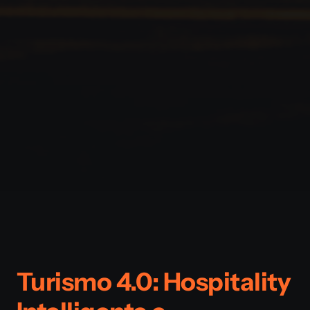
Turismo 4.0: Hospitality