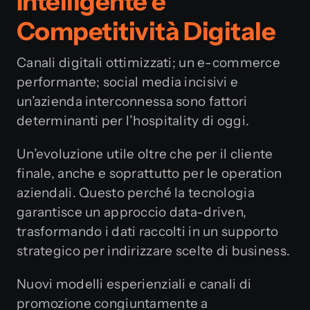
Intelligente e
Competitività Digitale
Canali digitali ottimizzati; un e-commerce
performante; social media incisivi e
un’azienda interconnessa sono fattori
determinanti per l’hospitality di oggi.
Un’evoluzione utile oltre che per il cliente
finale, anche e soprattutto per le operation
aziendali. Questo perché la tecnologia
garantisce un approccio data-driven,
trasformando i dati raccolti in un supporto
strategico per indirizzare scelte di business.
Nuovi modelli esperienziali e canali di
promozione congiuntamente a