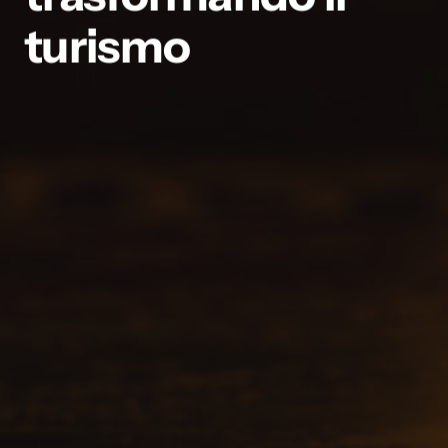
turismo