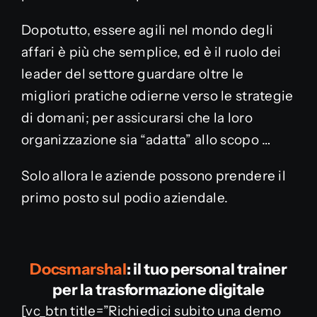
Dopotutto, essere agili nel mondo degli
affari è più che semplice, ed è il ruolo dei
leader del settore guardare oltre le
migliori pratiche odierne verso le strategie
di domani; per assicurarsi che la loro
organizzazione sia “adatta” allo scopo …
Solo allora le aziende possono prendere il
primo posto sul podio aziendale.
Docsmarshal
: il tuo personal trainer
per la trasformazione digitale
[vc_btn title=”Richiedici subito una demo