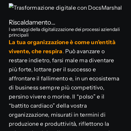
Riscaldamento…
I vantaggi della digitalizzazione dei processi aziendali
principali
La tua organizzazione è come un’entità
vivente, che respira
.
Può avanzare o
restare indietro, farsi male ma diventare
più forte, lottare per il successo e
affrontare il fallimento e, in un ecosistema
di business sempre più competitivo,
persino vivere o morire. Il “polso” e il
“battito cardiaco” della vostra
organizzazione, misurati in termini di
produzione e produttività, riflettono la