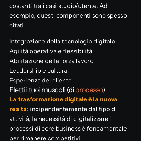
costanti tra i casi studio/utente. Ad
esempio, questi componenti sono spesso
citati:
Integrazione della tecnologia digitale
Agilità operativa e flessibilità
Abilitazione della forza lavoro
Leadership e cultura
Esperienza del cliente
Fletti i tuoi muscoli (di
processo
)
La trasformazione digitale è la nuova
realtà
: indipendentemente dal tipo di
attività, la necessità di digitalizzare i
processi di core business è fondamentale
per rimanere competitivi.