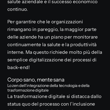
salute aziendale e il successo economico
continuo.
Per garantire che le organizzazioni
rimangano in pareggio, la maggior parte
delle aziende ha un piano per monitorare
continuamente la salute e la produttività
interne. Ma questo richiede molto più della
semplice digitalizzazione dei processi di
back-end!
Corpo sano, mente sana
Lo zen dell’integrazione della tecnologia e della
trasformazione digitale
La trasformazione digitale si distacca dallo
status quo del processo con l’inclusione