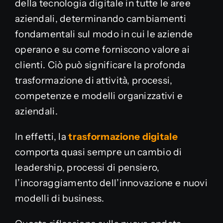
della tecnologia digitale in tutte le aree
aziendali, determinando cambiamenti
fondamentali sul modo in cui le aziende
operano e su come forniscono valore ai
clienti. Ciò può significare la profonda
trasformazione di attività, processi,
competenze e modelli organizzativi e
aziendali.
In effetti, la
trasformazione digitale
comporta quasi sempre un cambio di
leadership, processi di pensiero,
l’incoraggiamento dell’innovazione e nuovi
modelli di business.