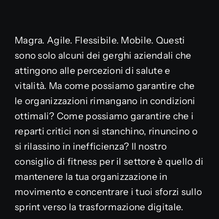
Partnership
Magra. Agile. Flessibile. Mobile. Questi
sono solo alcuni dei gerghi aziendali che
Media
attingono alle percezioni di salute e
vitalità. Ma come possiamo garantire che
Blog
le organizzazioni rimangano in condizioni
ottimali? Come possiamo garantire che i
reparti critici non si stanchino, rinuncino o
si rilassino in inefficienza? Il nostro
consiglio di fitness per il settore è quello di
mantenere la tua organizzazione in
movimento e concentrare i tuoi sforzi sullo
sprint verso la trasformazione digitale.