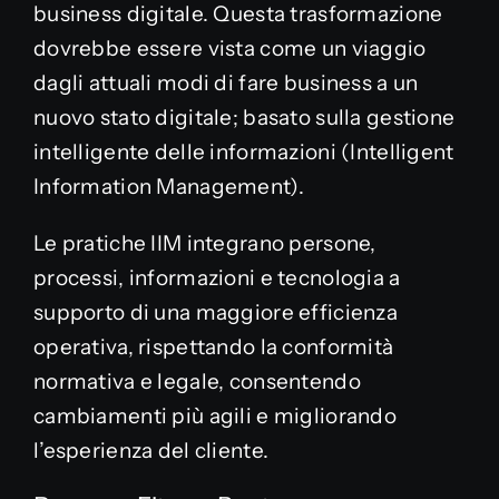
business digitale. Questa trasformazione
dovrebbe essere vista come un viaggio
dagli attuali modi di fare business a un
nuovo stato digitale; basato sulla gestione
intelligente delle informazioni (Intelligent
Information Management).
Le pratiche IIM integrano persone,
processi, informazioni e tecnologia a
supporto di una maggiore efficienza
operativa, rispettando la conformità
normativa e legale, consentendo
cambiamenti più agili e migliorando
l’esperienza del cliente.