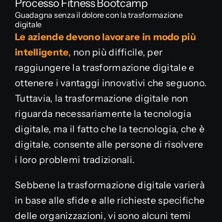
Processo Fitness Bootcamp
Guadagna senza il dolore con la trasformazione
digitale
Le aziende devono lavorare in modo più
intelligente
, non più difficile, per
raggiungere la trasformazione digitale e
ottenere i vantaggi innovativi che seguono.
Tuttavia, la trasformazione digitale non
riguarda necessariamente la tecnologia
digitale, ma il fatto che la tecnologia, che è
digitale, consente alle persone di risolvere
i loro problemi tradizionali.
Sebbene la trasformazione digitale varierà
in base alle sfide e alle richieste specifiche
delle organizzazioni, vi sono alcuni temi