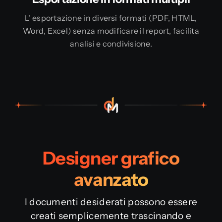
L’ esportazione in diversi formati (PDF, HTML,
Word, Excel) senza modificare il report, facilita
analisi e condivisione.
Designer grafico
avanzato
I documenti desiderati possono essere
creati semplicemente trascinando e