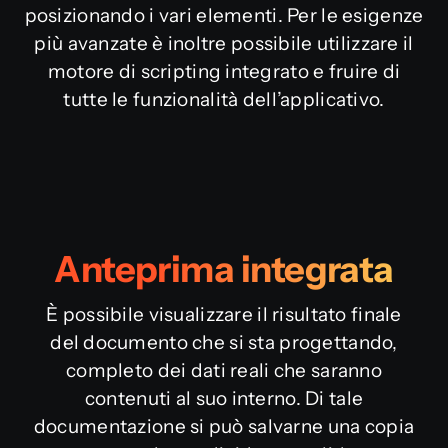
posizionando i vari elementi. Per le esigenze
più avanzate è inoltre possibile utilizzare il
motore di scripting integrato e fruire di
tutte le funzionalità dell’applicativo.
Anteprima integrata
È possibile visualizzare il risultato finale
del documento che si sta progettando,
completo dei dati reali che saranno
contenuti al suo interno. Di tale
documentazione si può salvarne una copia