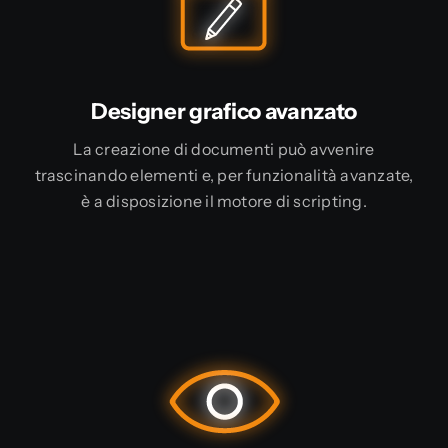
Designer grafico avanzato
La creazione di documenti può avvenire
trascinando elementi e, per funzionalità avanzate,
è a disposizione il motore di scripting.