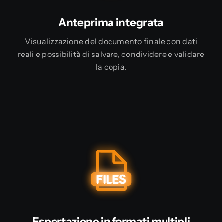
Anteprima integrata
Visualizzazione del documento finale con dati
reali e possibilità di salvare, condividere e validare
la copia.
Esportazione in formati multipli