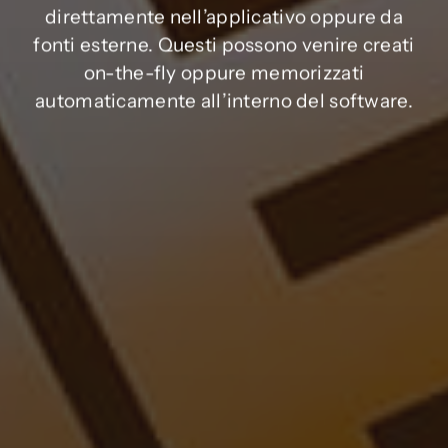
direttamente nell’applicativo oppure da
fonti esterne. Questi possono venire creati
on-the-fly oppure memorizzati
automaticamente all’interno del software.