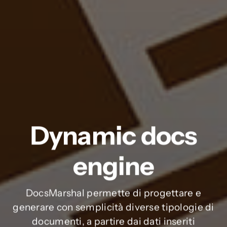
Dynamic docs
engine
DocsMarshal permette di progettare e
generare con semplicità diverse tipologie di
documenti, a partire dai dati inseriti