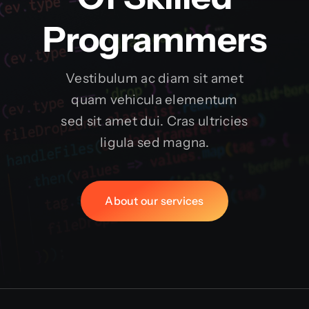
Programmers
Vestibulum ac diam sit amet
quam vehicula elementum
sed sit amet dui. Cras ultricies
ligula sed magna.
About our services