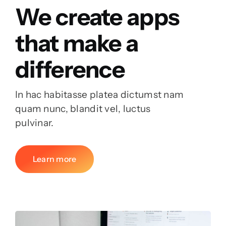
We create apps
that make a
difference
In hac habitasse platea dictumst nam
quam nunc, blandit vel, luctus
pulvinar.
Learn more