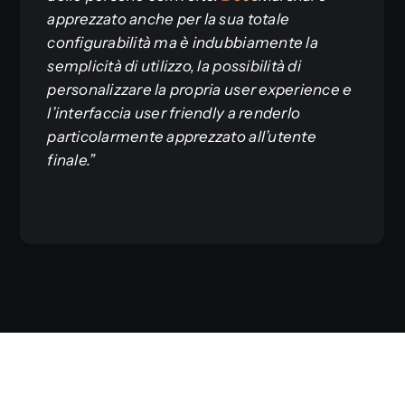
apprezzato anche per la sua totale
configurabilità ma è indubbiamente la
semplicità di utilizzo, la possibilità di
personalizzare la propria user experience e
l’interfaccia user friendly a renderlo
particolarmente apprezzato all’utente
finale.”