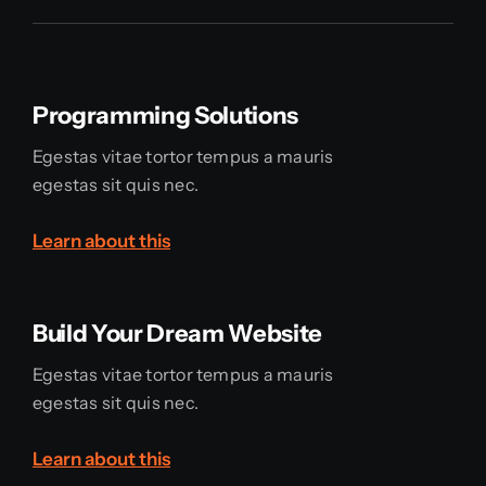
Programming Solutions
Egestas vitae tortor tempus a mauris
egestas sit quis nec.
Learn about this
Build Your Dream Website
Egestas vitae tortor tempus a mauris
egestas sit quis nec.
Learn about this