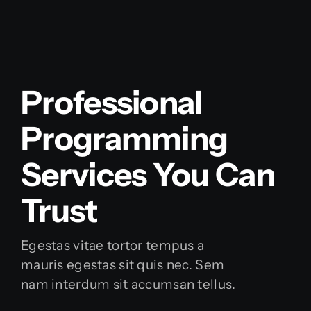
Professional
Programming
Services You Can
Trust
Egestas vitae tortor tempus a
mauris egestas sit quis nec. Sem
nam interdum sit accumsan tellus.