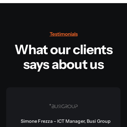
Testimonials
What our clients
says about us
Simone Frezza – ICT Manager, Busi Group