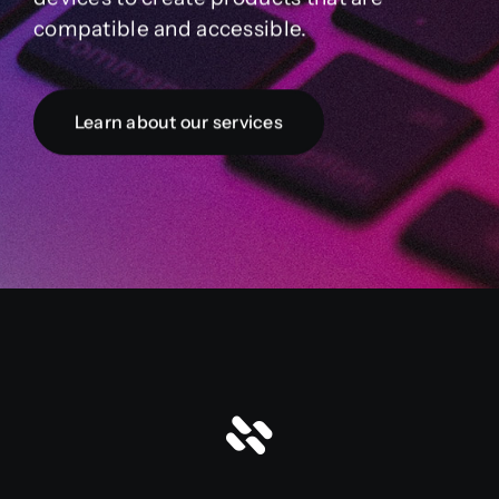
compatible and accessible.
Partnership
Learn about our services
Media
Blog