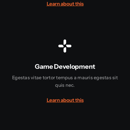
Learn about this
Game Development
Egestas vitae tortor tempus a mauris egestas sit
quis nec.
Learn about this