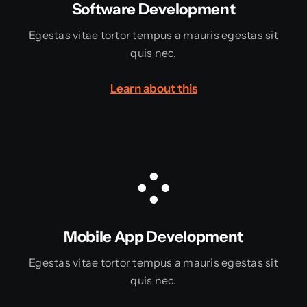
Software Development
Egestas vitae tortor tempus a mauris egestas sit
quis nec.
Learn about this
Mobile App Development
Egestas vitae tortor tempus a mauris egestas sit
quis nec.