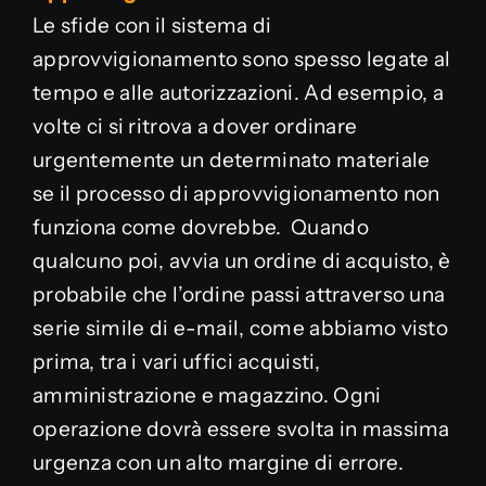
Le sfide con il sistema di
approvvigionamento sono spesso legate al
tempo e alle autorizzazioni. Ad esempio, a
volte ci si ritrova a dover ordinare
urgentemente un determinato materiale
se il processo di approvvigionamento non
funziona come dovrebbe. Quando
qualcuno poi, avvia un ordine di acquisto, è
probabile che l’ordine passi attraverso una
serie simile di e-mail, come abbiamo visto
prima, tra i vari uffici acquisti,
amministrazione e magazzino. Ogni
operazione dovrà essere svolta in massima
urgenza con un alto margine di errore.