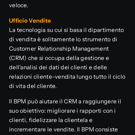
veloce.
Ufficio Vendite
La tecnologia su cui si basa il dipartimento
di vendita è solitamente lo strumento di
Customer Relationship Management
(CRM) che si occupa della gestione e
dell’analisi dei dati dei clienti e delle
relazioni cliente-vendita lungo tutto il ciclo
di vita del cliente.
Il BPM può aiutare il CRM a raggiungere il
suo obiettivo: migliorare i rapporti con i
clienti, fidelizzare la clientela e
incrementare le vendite. Il BPM consiste