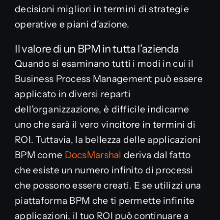
decisioni migliori in termini di strategie
operative e piani d’azione.
Il valore di un BPM in tutta l’azienda
Quando si esaminano tutti i modi in cui il
Business Process Management può essere
applicato in diversi reparti
dell’organizzazione, è difficile indicarne
uno che sarà il vero vincitore in termini di
ROI. Tuttavia, la bellezza delle applicazioni
BPM come
DocsMarshal
deriva dal fatto
che esiste un numero infinito di processi
che possono essere creati. E se utilizzi una
piattaforma BPM che ti permette infinite
applicazioni, il tuo ROI può continuare a