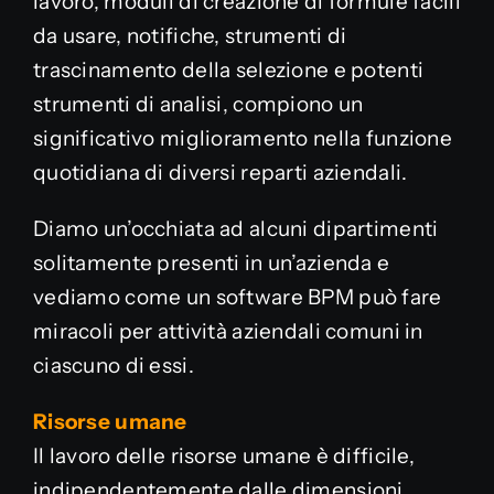
lavoro, moduli di creazione di formule facili
da usare, notifiche, strumenti di
trascinamento della selezione e potenti
strumenti di analisi, compiono un
significativo miglioramento nella funzione
quotidiana di diversi reparti aziendali.
Diamo un’occhiata ad alcuni dipartimenti
solitamente presenti in un’azienda e
vediamo come un software BPM può fare
miracoli per attività aziendali comuni in
ciascuno di essi.
Risorse umane
Il lavoro delle risorse umane è difficile,
indipendentemente dalle dimensioni