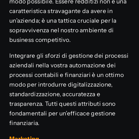
modo possibile. Essere redditizi non è una
caratteristica stravagante da avere in
un’azienda; è una tattica cruciale per la
sopravvivenza nel nostro ambiente di
business competitivo.
Integrare gli sforzi di gestione dei processi
aziendali nella vostra automazione dei
processi contabili e finanziari è un ottimo
modo per introdurre digitalizzazione,
standardizzazione, accuratezza e
trasparenza. Tutti questi attributi sono
fondamentali per un’efficace gestione
finanziaria.
Marketing