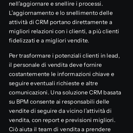
nell’aggiornare e snellire i processi.
L’aggiornamento e lo snellimento delle
attività di CRM portano direttamente a
migliori relazioni con i clienti, a più clienti
fidelizzati e a migliori vendite.
Per trasformare i potenziali clienti in lead,
il personale di vendita deve fornire
costantemente le informazioni chiave e
seguire eventuali richieste e altre
comunicazioni. Una soluzione CRM basata
su BPM consente ai responsabili delle
vendite di seguire da vicino l’attività di
vendita, con report e previsioni migliori.
Ciò aiuta il team di vendita a prendere