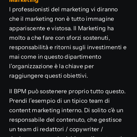
I professionisti del marketing vi diranno
che il marketing non è tutto immagine
appariscente e vistosa. Il Marketing ha
molto a che fare con sforzi sostenuti,
responsabilità e ritorni sugli investimenti e
mai come in questo dipartimento
l’organizzazione è la chiave per
raggiungere questi obiettivi.
Il BPM può sostenere proprio tutto questo.
Prendi l’esempio di un tipico team di
content marketing interno. Di solito c’è un
responsabile del contenuto, che gestisce
un team di redattori / copywriter /