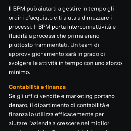
Il BPM può aiutarti a gestire in tempo gli
ordini d’acquisto e ti aiuta a dimezzare i
processi. Il BPM porta interconnettività e
fluidità a processi che prima erano
piuttosto frammentati. Un team di
approvvigionamento sarà in grado di
svolgere le attività in tempo con uno sforzo
minimo.
Contabilità e finanza
Se gli uffici vendite e marketing portano
denaro, il dipartimento di contabilità e
finanza lo utilizza efficacemente per
aiutare l’azienda a crescere nel miglior