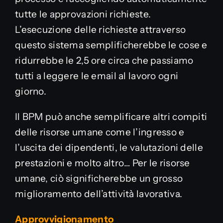
tutte le approvazioni richieste.
L’esecuzione delle richieste attraverso
questo sistema semplificherebbe le cose e
ridurrebbe le 2,5 ore circa che passiamo
tutti a leggere le email al lavoro ogni
giorno.
Il BPM può anche semplificare altri compiti
delle risorse umane come l’ingresso e
l’uscita dei dipendenti, le valutazioni delle
prestazioni e molto altro…
Per le risorse
umane, ciò significherebbe un grosso
miglioramento dell’attività lavorativa.
Approvvigionamento