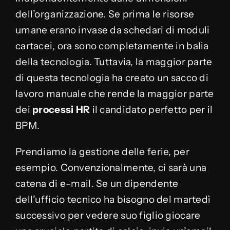
dell’organizzazione. Se prima le risorse
umane erano invase da schedari di moduli
cartacei, ora sono completamente in balia
della tecnologia. Tuttavia, la maggior parte
di questa tecnologia ha creato un sacco di
lavoro manuale che rende la maggior parte
dei
processi HR
il candidato perfetto per il
BPM.
Prendiamo la gestione delle ferie, per
esempio. Convenzionalmente, ci sarà una
catena di e-mail. Se un dipendente
dell’ufficio tecnico ha bisogno del martedì
successivo per vedere suo figlio giocare