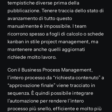
tempistiche diverse prima della
pubblicazione. Tenere traccia dello stato di
avanzamento di tutto questo
manualmente è impossibile. I team
ricorrono spesso a fogli di calcolo o schede
kanban in stile project management, ma
mantenere anche quelli aggiornati
richiede molto lavoro.
Con il Business Process Management,
l’intero processo da “richiesta contenuto” a
“approvazione finale” viene tracciato in
sequenza. È quindi possibile integrare
l’automazione per rendere l’intero
processo più snello, efficiente e molto più