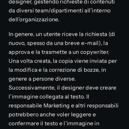
designer, gestendo richieste di contenuti
da diversi team/dipartimenti all’interno
dell’organizzazione.
In genere, un utente riceve la richiesta (di
nuovo, spesso da una breve e-mail), la
approva e la trasmette a un copywriter.
Una volta creata, la copia viene inviata per
la modifica e la correzione di bozze, in
genere a persone diverse.
Successivamente, il designer deve creare
l’immagine collegata al testo. Il
responsabile Marketing e altri responsabili
potrebbero anche voler leggere e
confermare il testo e l’immagine in